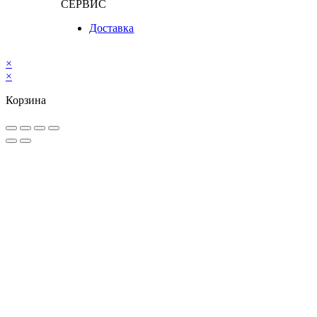
СЕРВИС
Доставка
×
×
Корзина