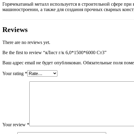
Горячекатаный металл используется в строительной сфере при
машиностроении, а также для создания прочных сварных конс
Reviews
There are no reviews yet.
Be the first to review “яЛист г/к 6,0*1500*6000 Ст3”
Ваш адрес email не будет опубликован.
Обязательные поля пом
Your rating
*
Your review
*