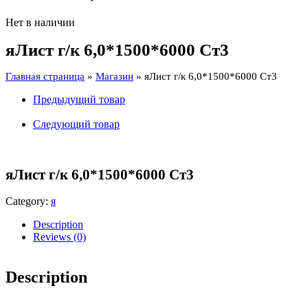
Нет в наличии
яЛист г/к 6,0*1500*6000 Ст3
Главная страница
»
Магазин
»
яЛист г/к 6,0*1500*6000 Ст3
Предыдущий товар
Следующий товар
яЛист г/к 6,0*1500*6000 Ст3
Category:
я
Description
Reviews (0)
Description