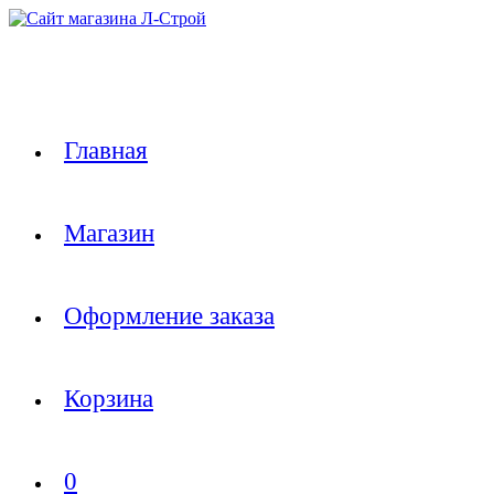
Перейти
к
содержимому
Главная
Магазин
Оформление заказа
Корзина
0