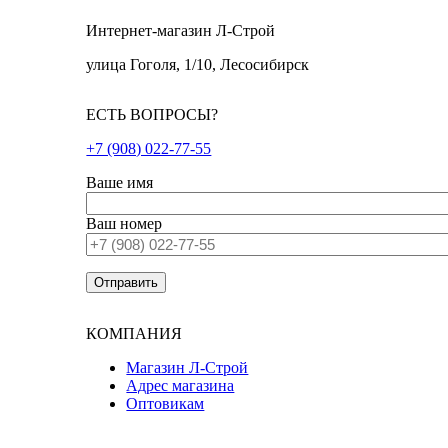
Интернет-магазин Л-Строй
улица Гоголя, 1/10, Лесосибирск
ЕСТЬ ВОПРОСЫ?
+7 (908) 022-77-55
Ваше имя
Ваш номер
КОМПАНИЯ
Магазин Л-Строй
Адрес магазина
Оптовикам