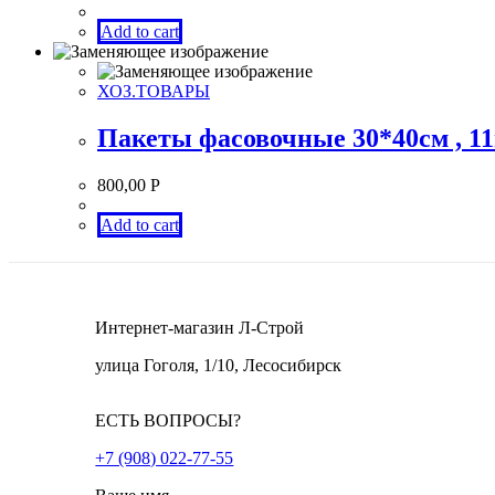
Add to cart
ХОЗ.ТОВАРЫ
Пакеты фасовочные 30*40см , 1
800,00
Р
Add to cart
Интернет-магазин Л-Строй
улица Гоголя, 1/10, Лесосибирск
ЕСТЬ ВОПРОСЫ?
+7 (908) 022-77-55