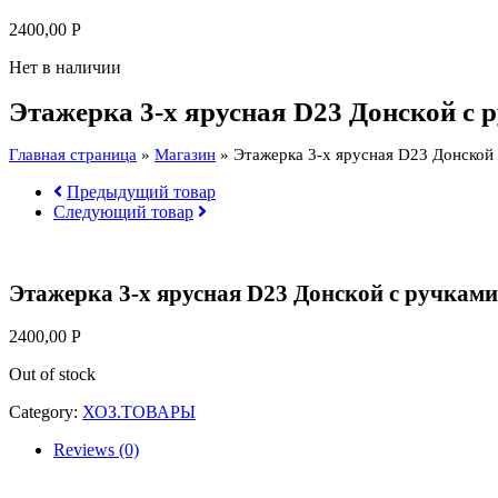
2400,00
Р
Нет в наличии
Этажерка 3-х ярусная D23 Донской с 
Главная страница
»
Магазин
»
Этажерка 3-х ярусная D23 Донской 
Предыдущий товар
Следующий товар
Этажерка 3-х ярусная D23 Донской с ручками
2400,00
Р
Out of stock
Category:
ХОЗ.ТОВАРЫ
Reviews (0)