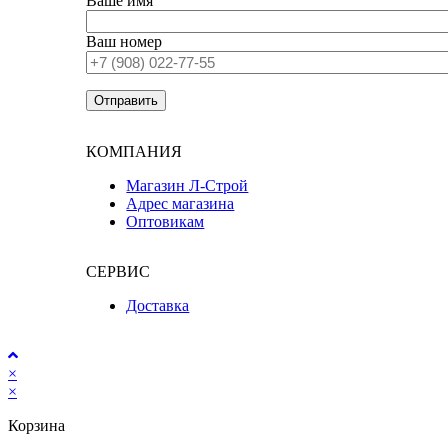
Ваше имя
Ваш номер
КОМПАНИЯ
Магазин Л-Строй
Адрес магазина
Оптовикам
СЕРВИС
Доставка
×
×
Корзина