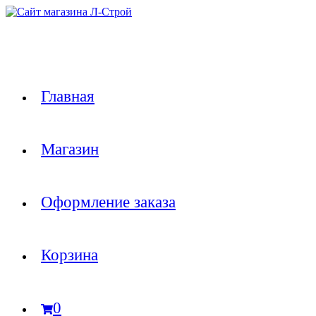
Перейти
к
содержимому
Главная
Магазин
Оформление заказа
Корзина
0