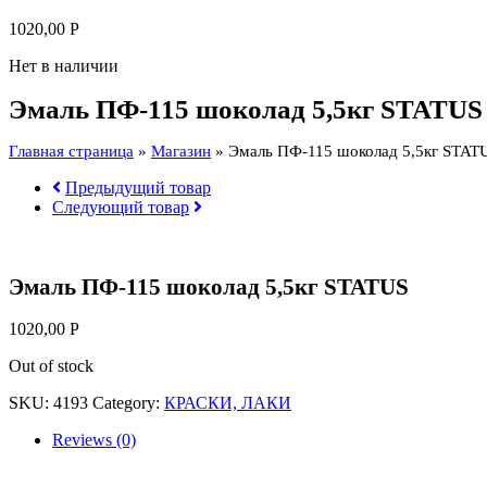
1020,00
Р
Нет в наличии
Эмаль ПФ-115 шоколад 5,5кг STATUS
Главная страница
»
Магазин
»
Эмаль ПФ-115 шоколад 5,5кг STAT
Предыдущий товар
Следующий товар
Эмаль ПФ-115 шоколад 5,5кг STATUS
1020,00
Р
Out of stock
SKU:
4193
Category:
КРАСКИ, ЛАКИ
Reviews (0)