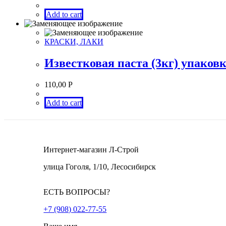
Add to cart
КРАСКИ, ЛАКИ
Известковая паста (3кг) упаков
110,00
Р
Add to cart
Интернет-магазин Л-Строй
улица Гоголя, 1/10, Лесосибирск
ЕСТЬ ВОПРОСЫ?
+7 (908) 022-77-55