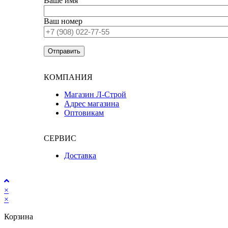
Ваше имя
Ваш номер
КОМПАНИЯ
Магазин Л-Строй
Адрес магазина
Оптовикам
СЕРВИС
Доставка
×
×
Корзина