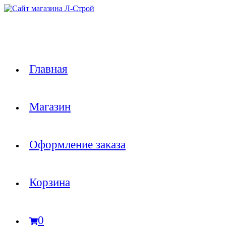
Перейти
к
содержимому
Главная
Магазин
Оформление заказа
Корзина
0