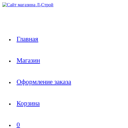
Перейти
к
содержимому
Главная
Магазин
Оформление заказа
Корзина
0