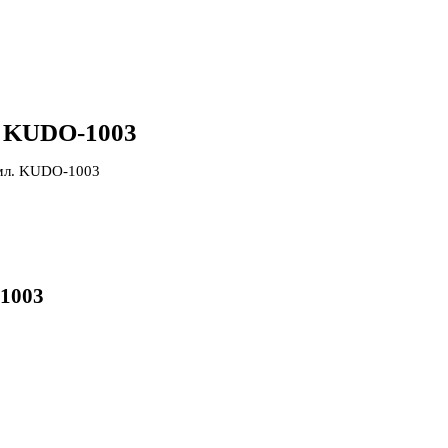
л. KUDO-1003
 мл. KUDO-1003
-1003