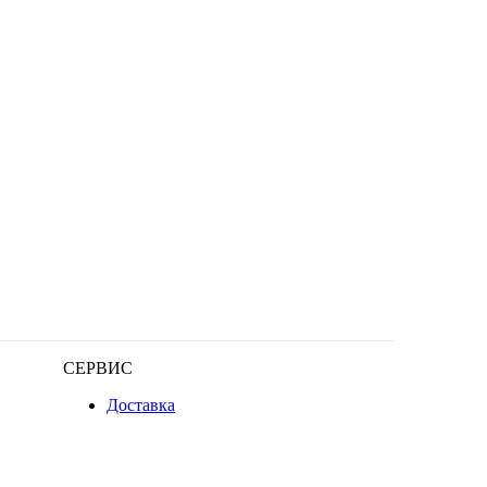
СЕРВИС
Доставка