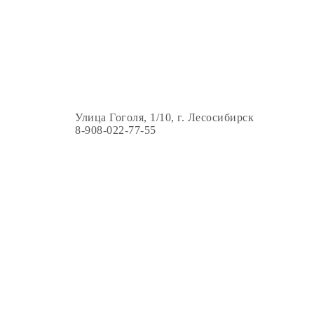
Улица Гоголя, 1/10, г. Лесосибирск
8-908-022-77-55