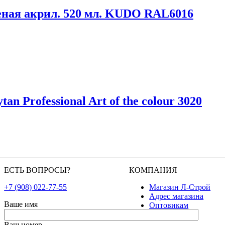
леная акрил. 520 мл. KUDO RAL6016
an Professional Art of the colour 3020
ЕСТЬ ВОПРОСЫ?
КОМПАНИЯ
+7 (908) 022-77-55
Магазин Л-Строй
Адрес магазина
Ваше имя
Оптовикам
Ваш номер