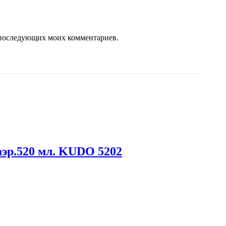
ля последующих моих комментариев.
аэр.520 мл. KUDO 5202