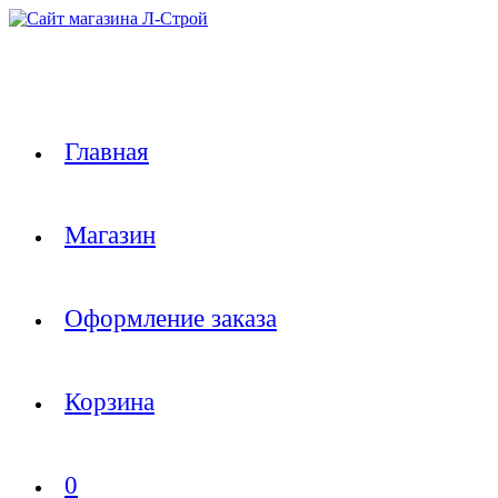
Перейти
к
содержимому
Главная
Магазин
Оформление заказа
Корзина
0