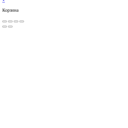
×
Корзина