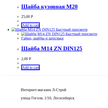
Шайба кузовная М20
25,00
Р
Add to cart
Быстрый просмотр
Быстрый просмотр
Гайки, шайбы и шпильки
Шайба М14 ZN DIN125
2,00
Р
Add to cart
Интернет-магазин Л-Строй
улица Гоголя, 1/10, Лесосибирск