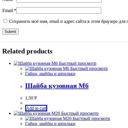
Email
*
Сохранить моё имя, email и адрес сайта в этом браузере д
Related products
Быстрый просмотр
Быстрый просмотр
Гайки, шайбы и шпильки
Шайба кузовная М6
1,50
Р
Add to cart
Быстрый просмотр
Быстрый просмотр
Гайки, шайбы и шпильки