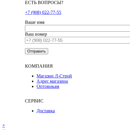
ЕСТЬ ВОПРОСЫ?
+7 (908) 022-77-55
Ваше имя
Ваш номер
КОМПАНИЯ
Магазин Л-Строй
Адрес магазина
Оптовикам
СЕРВИС
Доставка
×