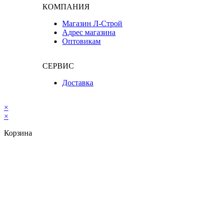
КОМПАНИЯ
Магазин Л-Строй
Адрес магазина
Оптовикам
СЕРВИС
Доставка
×
×
Корзина