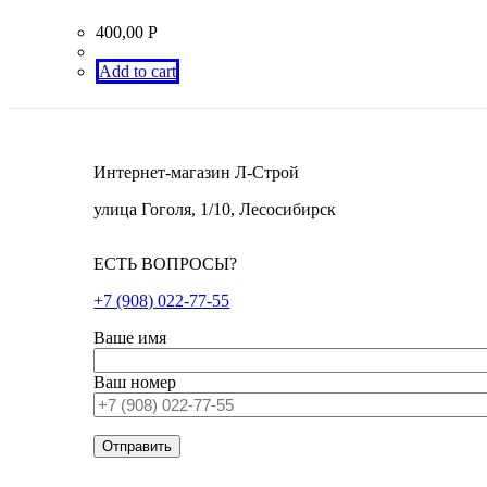
400,00
Р
Add to cart
Интернет-магазин Л-Строй
улица Гоголя, 1/10, Лесосибирск
ЕСТЬ ВОПРОСЫ?
+7 (908) 022-77-55
Ваше имя
Ваш номер