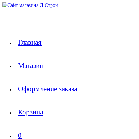
Перейти
к
содержимому
Главная
Магазин
Оформление заказа
Корзина
0