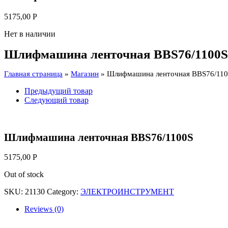
5175,00
Р
Нет в наличии
Шлифмашина ленточная BBS76/1100S
Главная страница
»
Магазин
»
Шлифмашина ленточная BBS76/11
Предыдущий товар
Следующий товар
Шлифмашина ленточная BBS76/1100S
5175,00
Р
Out of stock
SKU:
21130
Category:
ЭЛЕКТРОИНСТРУМЕНТ
Reviews (0)