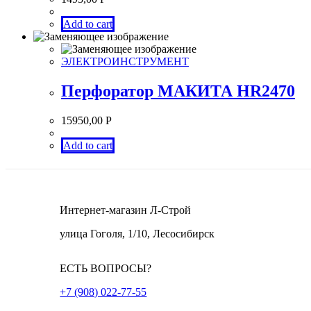
Add to cart
ЭЛЕКТРОИНСТРУМЕНТ
Перфоратор МАКИТА HR2470
15950,00
Р
Add to cart
Интернет-магазин Л-Строй
улица Гоголя, 1/10, Лесосибирск
ЕСТЬ ВОПРОСЫ?
+7 (908) 022-77-55