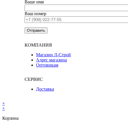
Ваше имя
Ваш номер
КОМПАНИЯ
Магазин Л-Строй
Адрес магазина
Оптовикам
СЕРВИС
Доставка
×
×
Корзина