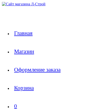
Перейти
к
содержимому
Главная
Магазин
Оформление заказа
Корзина
0