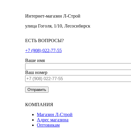
Интернет-магазин Л-Строй
улица Гоголя, 1/10, Лесосибирск
ЕСТЬ ВОПРОСЫ?
+7 (908) 022-77-55
Ваше имя
Ваш номер
КОМПАНИЯ
Магазин Л-Строй
Адрес магазина
Оптовикам