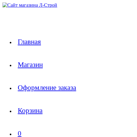
Перейти
к
содержимому
Главная
Магазин
Оформление заказа
Корзина
0