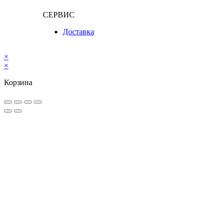
СЕРВИС
Доставка
×
×
Корзина