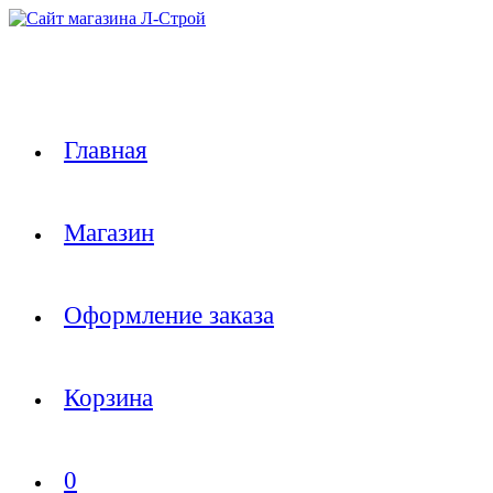
Перейти
к
содержимому
Главная
Магазин
Оформление заказа
Корзина
0