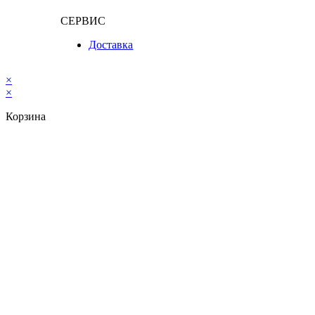
СЕРВИС
Доставка
×
×
Корзина