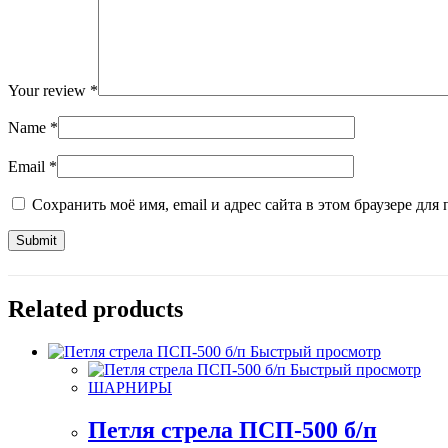
Your review
*
Name
*
Email
*
Сохранить моё имя, email и адрес сайта в этом браузере д
Related products
Быстрый просмотр
Быстрый просмотр
ШАРНИРЫ
Петля стрела ПСП-500 б/п