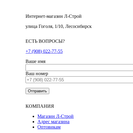
Интернет-магазин Л-Строй
улица Гоголя, 1/10, Лесосибирск
ЕСТЬ ВОПРОСЫ?
+7 (908) 022-77-55
Ваше имя
Ваш номер
КОМПАНИЯ
Магазин Л-Строй
Адрес магазина
Оптовикам