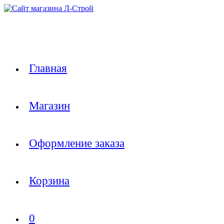
Перейти
к
содержимому
Главная
Магазин
Оформление заказа
Корзина
0