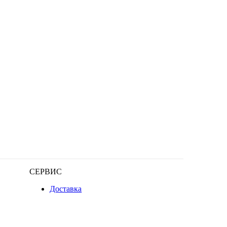
СЕРВИС
Доставка