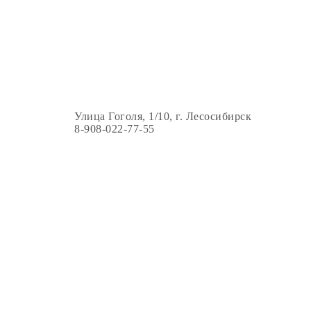
Улица Гоголя, 1/10, г. Лесосибирск
8-908-022-77-55