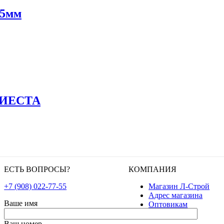
95мм
 ФИЕСТА
ЕСТЬ ВОПРОСЫ?
КОМПАНИЯ
+7 (908) 022-77-55
Магазин Л-Строй
Адрес магазина
Ваше имя
Оптовикам
Ваш номер