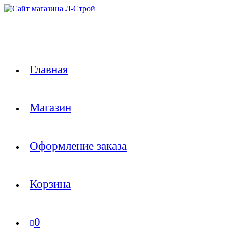
Перейти
к
содержимому
Главная
Магазин
Оформление заказа
Корзина
0