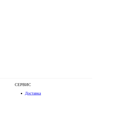
СЕРВИС
Доставка