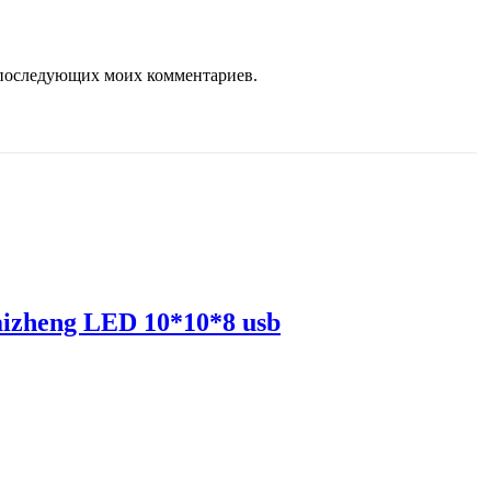
ля последующих моих комментариев.
izheng LED 10*10*8 usb