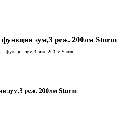
 функция зум,3 реж. 200лм Sturm
д., функция зум,3 реж. 200лм Sturm
ия зум,3 реж. 200лм Sturm