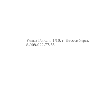
Улица Гоголя, 1/10, г. Лесосибирск
8-908-022-77-55