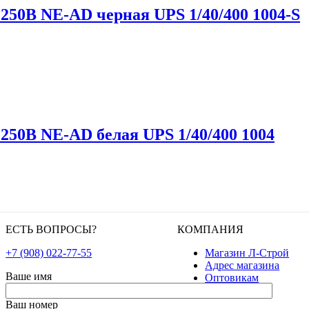
250В NE-AD черная UPS 1/40/400 1004-S
250В NE-AD белая UPS 1/40/400 1004
ЕСТЬ ВОПРОСЫ?
КОМПАНИЯ
+7 (908) 022-77-55
Магазин Л-Строй
Адрес магазина
Ваше имя
Оптовикам
Ваш номер