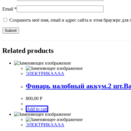
Email
*
Сохранить моё имя, email и адрес сайта в этом браузере д
Related products
ЭЛЕКТРИКАААА
Фонарь налобный аккум.2 шт.Ba
800,00
Р
Add to cart
ЭЛЕКТРИКАААА