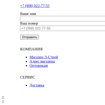
+7 (908) 022-77-55
Ваше имя
Ваш номер
КОМПАНИЯ
Магазин Л-Строй
Адрес магазина
Оптовикам
СЕРВИС
Доставка
×
×