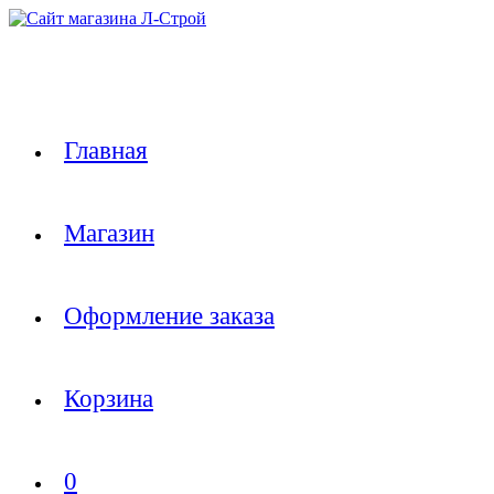
Перейти
к
содержимому
Главная
Магазин
Оформление заказа
Корзина
0