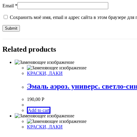
Email
*
Сохранить моё имя, email и адрес сайта в этом браузере д
Related products
КРАСКИ, ЛАКИ
Эмаль аэроз. универс. светло-
190,00
Р
Add to cart
КРАСКИ, ЛАКИ