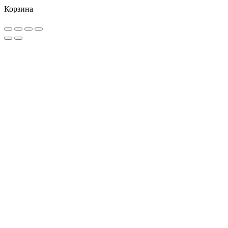
Корзина