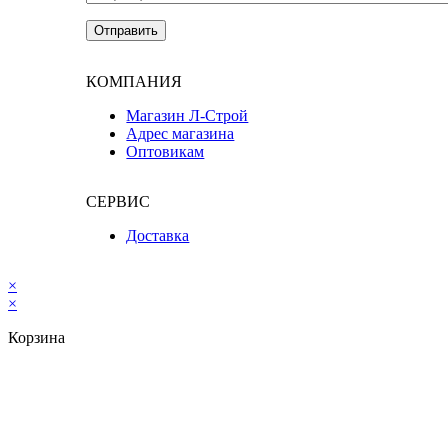
КОМПАНИЯ
Магазин Л-Строй
Адрес магазина
Оптовикам
СЕРВИС
Доставка
×
×
Корзина