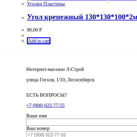
Уголки Пластины
Угол крепежный 130*130*100*2
90,00
Р
Add to cart
Интернет-магазин Л-Строй
улица Гоголя, 1/10, Лесосибирск
ЕСТЬ ВОПРОСЫ?
+7 (908) 022-77-55
Ваше имя
Ваш номер