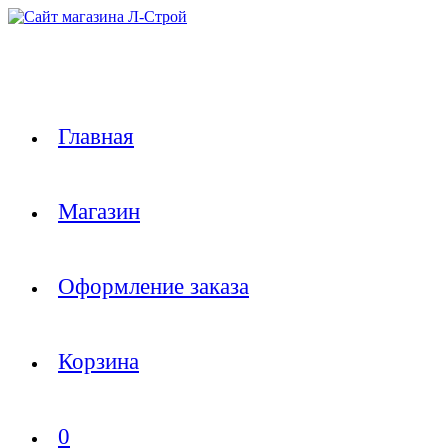
Перейти
к
содержимому
Главная
Магазин
Оформление заказа
Корзина
0