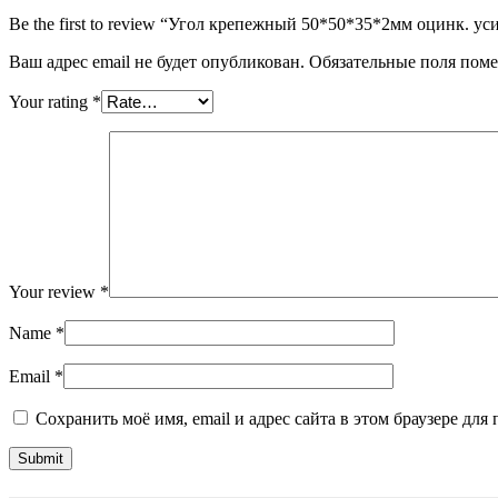
Be the first to review “Угол крепежный 50*50*35*2мм оцинк. ус
Ваш адрес email не будет опубликован.
Обязательные поля пом
Your rating
*
Your review
*
Name
*
Email
*
Сохранить моё имя, email и адрес сайта в этом браузере д