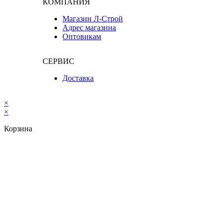
КОМПАНИЯ
Магазин Л-Строй
Адрес магазина
Оптовикам
СЕРВИС
Доставка
×
×
Корзина