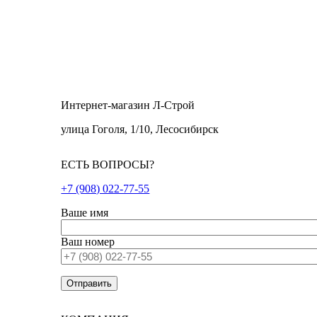
Интернет-магазин Л-Строй
улица Гоголя, 1/10, Лесосибирск
ЕСТЬ ВОПРОСЫ?
+7 (908) 022-77-55
Ваше имя
Ваш номер