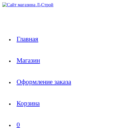
Перейти
к
содержимому
Главная
Магазин
Оформление заказа
Корзина
0