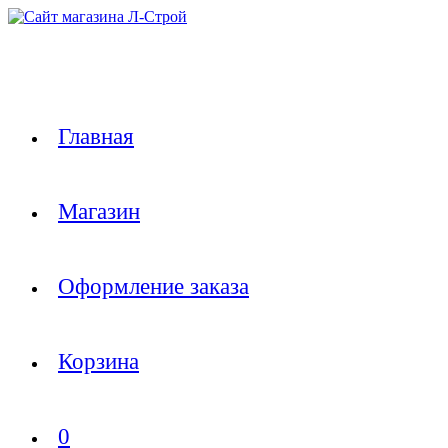
Перейти
к
содержимому
Главная
Магазин
Оформление заказа
Корзина
0