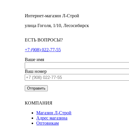
Интернет-магазин Л-Строй
улица Гоголя, 1/10, Лесосибирск
ЕСТЬ ВОПРОСЫ?
+7 (908) 022-77-55
Ваше имя
Ваш номер
КОМПАНИЯ
Магазин Л-Строй
Адрес магазина
Оптовикам