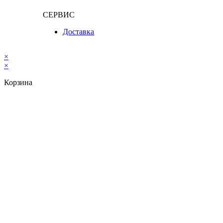
СЕРВИС
Доставка
×
×
Корзина