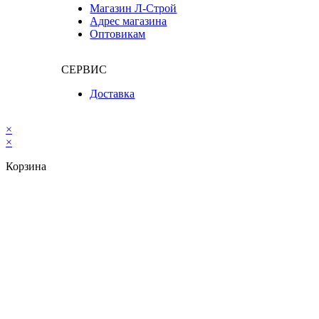
Магазин Л-Строй
Адрес магазина
Оптовикам
СЕРВИС
Доставка
×
×
Корзина