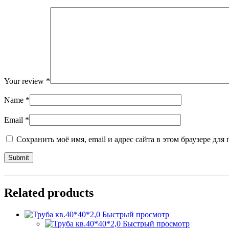
Your review
*
Name
*
Email
*
Сохранить моё имя, email и адрес сайта в этом браузере д
Related products
Быстрый просмотр
Быстрый просмотр