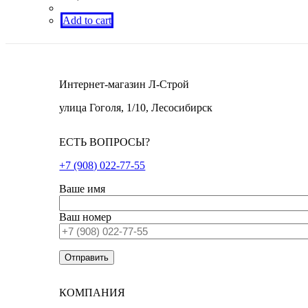
Add to cart
Интернет-магазин Л-Строй
улица Гоголя, 1/10, Лесосибирск
ЕСТЬ ВОПРОСЫ?
+7 (908) 022-77-55
Ваше имя
Ваш номер
КОМПАНИЯ