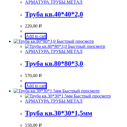
АРМАТУРА.ТРУБЫ.МЕТАЛ
Труба кв.40*40*2,0
220,00
Р
Add to cart
Быстрый просмотр
Быстрый просмотр
АРМАТУРА.ТРУБЫ.МЕТАЛ
Труба кв.80*80*3,0
570,00
Р
Add to cart
Быстрый просмотр
Быстрый просмотр
АРМАТУРА.ТРУБЫ.МЕТАЛ
Труба кв.30*30*1,5мм
150,00
Р