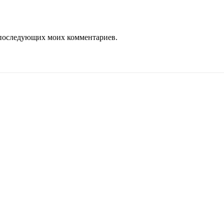
ля последующих моих комментариев.