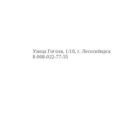
Улица Гоголя, 1/10, г. Лесосибирск
8-908-022-77-55