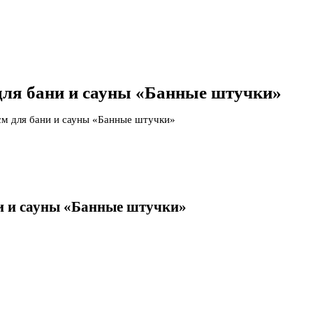
для бани и сауны «Банные штучки»
м для бани и сауны «Банные штучки»
и и сауны «Банные штучки»