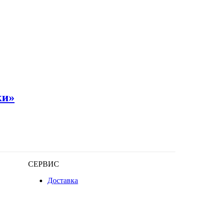
ки»
СЕРВИС
Доставка