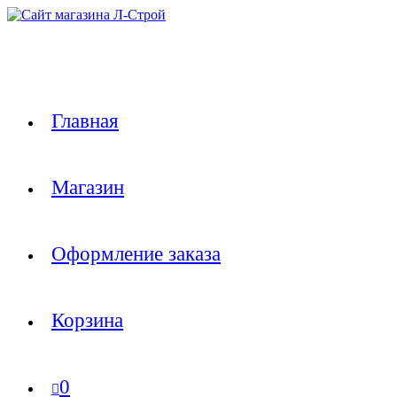
Перейти
к
содержимому
Главная
Магазин
Оформление заказа
Корзина
0