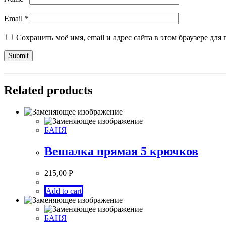
Email
*
Сохранить моё имя, email и адрес сайта в этом браузере д
Related products
БАНЯ
Вешалка прямая 5 крючков
215,00
Р
Add to cart
БАНЯ