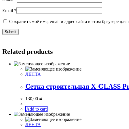
Email
*
Сохранить моё имя, email и адрес сайта в этом браузере д
Related products
ЛЕНТА
Сетка строительная X-GLASS Pr
130,00
Р
Add to cart
ЛЕНТА