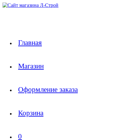
Перейти
к
содержимому
Главная
Магазин
Оформление заказа
Корзина
0