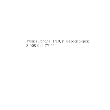
Улица Гоголя, 1/10, г. Лесосибирск
8-908-022-77-55