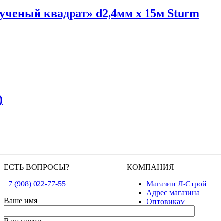
ученый квадрат» d2,4мм х 15м Sturm
)
ЕСТЬ ВОПРОСЫ?
КОМПАНИЯ
+7 (908) 022-77-55
Магазин Л-Строй
Адрес магазина
Ваше имя
Оптовикам
Ваш номер