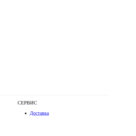
СЕРВИС
Доставка