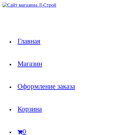
Перейти
к
содержимому
Главная
Магазин
Оформление заказа
Корзина
0