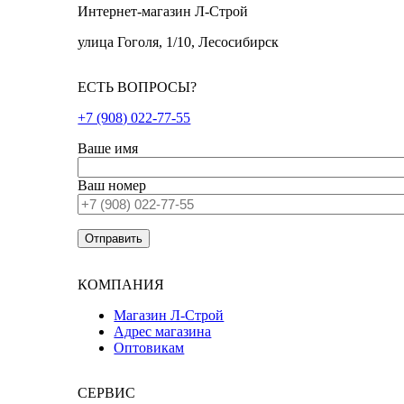
Интернет-магазин Л-Строй
улица Гоголя, 1/10, Лесосибирск
ЕСТЬ ВОПРОСЫ?
+7 (908) 022-77-55
Ваше имя
Ваш номер
КОМПАНИЯ
Магазин Л-Строй
Адрес магазина
Оптовикам
СЕРВИС