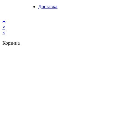
Доставка
×
×
Корзина