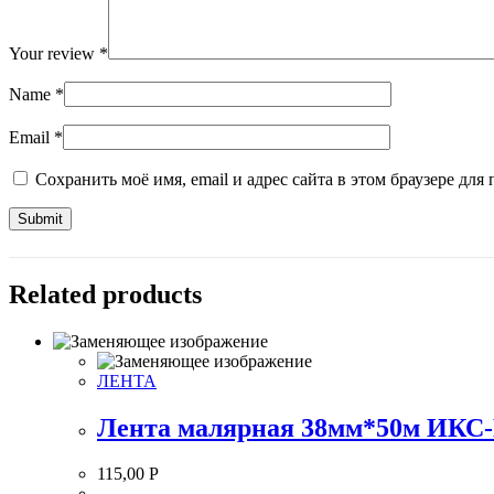
Your review
*
Name
*
Email
*
Сохранить моё имя, email и адрес сайта в этом браузере д
Related products
ЛЕНТА
Лента малярная 38мм*50м ИКС
115,00
Р