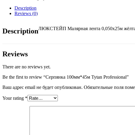
Professional
quantity
Description
Reviews (0)
ЛЮКСТЕЙП Малярная лента 0,050х25м жёлт
Description
Reviews
There are no reviews yet.
Be the first to review “Серпянка 100мм*45м Tytan Professional”
Ваш адрес email не будет опубликован.
Обязательные поля пом
Your rating
*