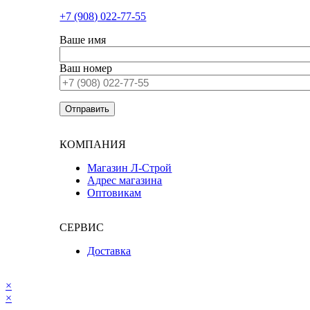
+7 (908) 022-77-55
Ваше имя
Ваш номер
КОМПАНИЯ
Магазин Л-Строй
Адрес магазина
Оптовикам
СЕРВИС
Доставка
×
×