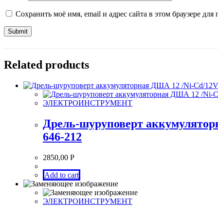
Сохранить моё имя, email и адрес сайта в этом браузере д
Related products
ЭЛЕКТРОИНСТРУМЕНТ
Дрель-шуруповерт аккумуляторн
646-212
2850,00
Р
Add to cart
ЭЛЕКТРОИНСТРУМЕНТ