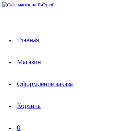
Перейти
к
содержимому
Главная
Магазин
Оформление заказа
Корзина
0