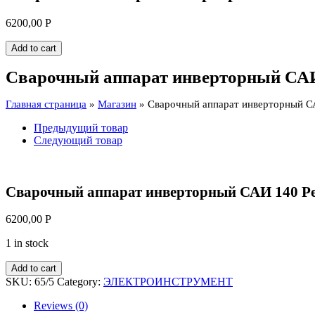
6200,00
Р
Add to cart
Сварочный аппарат инверторный САИ
Главная страница
»
Магазин
»
Сварочный аппарат инверторный С
Предыдущий товар
Следующий товар
Сварочный аппарат инверторный САИ 140 Р
6200,00
Р
1 in stock
Add to cart
SKU:
65/5
Category:
ЭЛЕКТРОИНСТРУМЕНТ
Reviews (0)