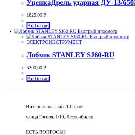
УценкаДрель ударная ДУ-13/
1825,00
Р
Add to cart
Быстрый просмотр
Быстрый просмотр
ЭЛЕКТРОИНСТРУМЕНТ
Лобзик STANLEY SJ60-RU
5200,00
Р
Add to cart
Интернет-магазин Л-Строй
улица Гоголя, 1/10, Лесосибирск
ЕСТЬ ВОПРОСЫ?