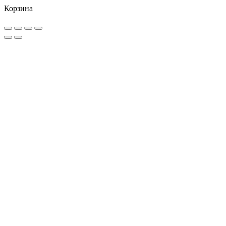
Корзина