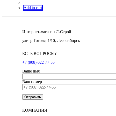
Add to cart
Интернет-магазин Л-Строй
улица Гоголя, 1/10, Лесосибирск
ЕСТЬ ВОПРОСЫ?
+7 (908) 022-77-55
Ваше имя
Ваш номер
КОМПАНИЯ