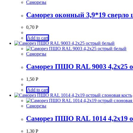
Саморезы
Саморез оконный 3,9*19 сверло 
0,70
Р
Add to cart
Саморезы
Саморез ПШО RAL 9003 4,2х25 
1,50
Р
Add to cart
Саморезы
Саморез ПШО RAL 1014 4,2х19 о
1,30
Р