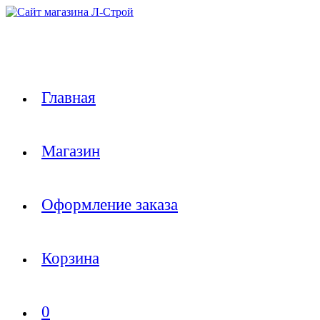
Перейти
к
содержимому
Главная
Магазин
Оформление заказа
Корзина
0