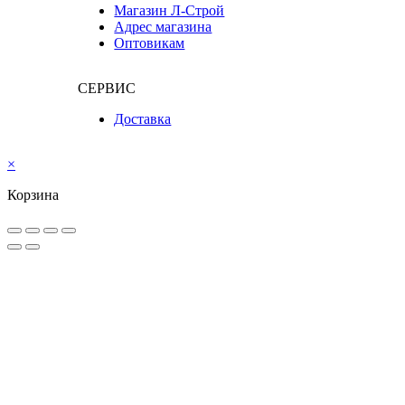
Магазин Л-Строй
Адрес магазина
Оптовикам
СЕРВИС
Доставка
×
Корзина