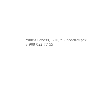
Улица Гоголя, 1/10, г. Лесосибирск
8-908-022-77-55