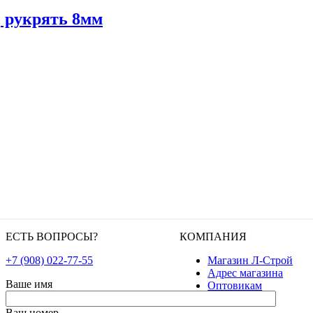
 рукрять 8мм
ЕСТЬ ВОПРОСЫ?
КОМПАНИЯ
+7 (908) 022-77-55
Магазин Л-Строй
Адрес магазина
Ваше имя
Оптовикам
Ваш номер