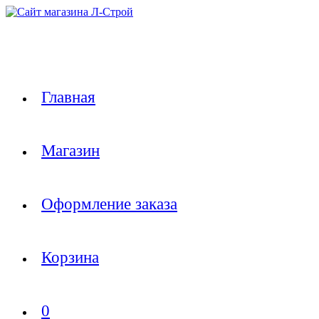
Перейти
к
содержимому
Главная
Магазин
Оформление заказа
Корзина
0