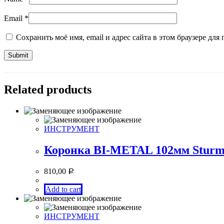
Email
*
Сохранить моё имя, email и адрес сайта в этом браузере д
Related products
ИНСТРУМЕНТ
Коронка BI-METAL 102мм Sturm
810,00
Р
Add to cart
ИНСТРУМЕНТ