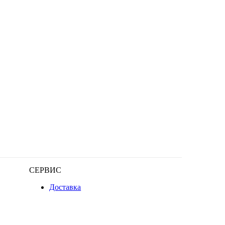
СЕРВИС
Доставка