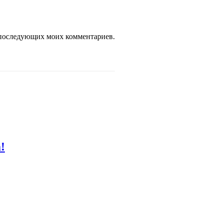
ля последующих моих комментариев.
!