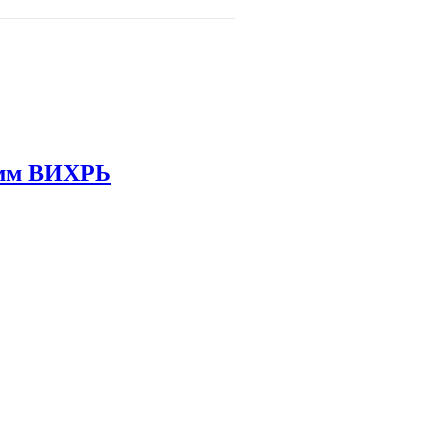
0мм ВИХРЬ