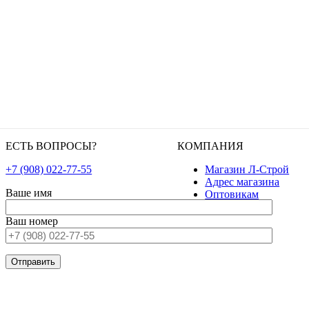
ЕСТЬ ВОПРОСЫ?
КОМПАНИЯ
+7 (908) 022-77-55
Магазин Л-Строй
Адрес магазина
Ваше имя
Оптовикам
Ваш номер