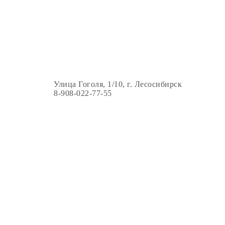
Улица Гоголя, 1/10, г. Лесосибирск
8-908-022-77-55