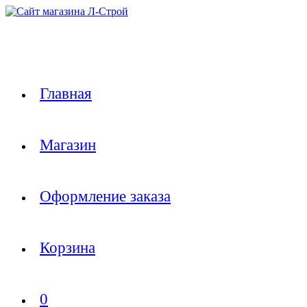
Перейти
к
содержимому
Главная
Магазин
Оформление заказа
Корзина
0