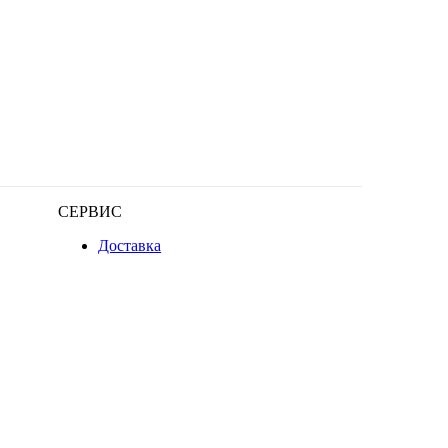
СЕРВИС
Доставка