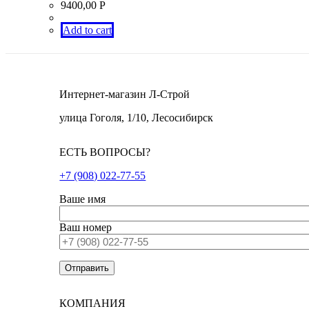
9400,00
Р
Add to cart
Интернет-магазин Л-Строй
улица Гоголя, 1/10, Лесосибирск
ЕСТЬ ВОПРОСЫ?
+7 (908) 022-77-55
Ваше имя
Ваш номер
КОМПАНИЯ