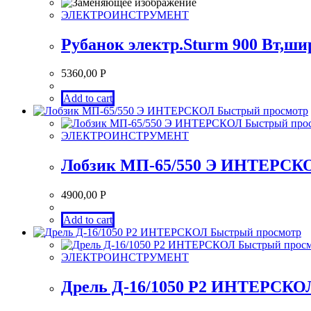
ЭЛЕКТРОИНСТРУМЕНТ
Рубанок электр.Sturm 900 Вт,шир
5360,00
Р
Add to cart
Быстрый просмотр
Быстрый про
ЭЛЕКТРОИНСТРУМЕНТ
Лобзик МП-65/550 Э ИНТЕРСК
4900,00
Р
Add to cart
Быстрый просмотр
Быстрый прос
ЭЛЕКТРОИНСТРУМЕНТ
Дрель Д-16/1050 Р2 ИНТЕРСКО