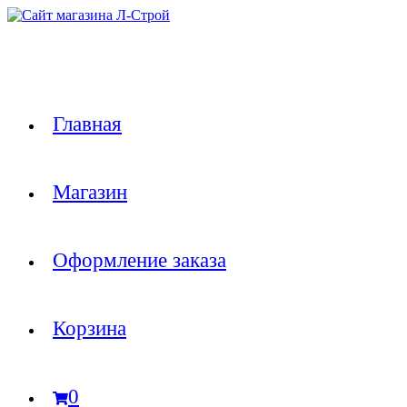
Перейти
к
содержимому
Главная
Магазин
Оформление заказа
Корзина
0