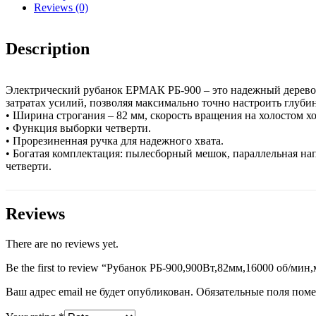
Reviews (0)
Description
Электрический рубанок ЕРМАК РБ-900 – это надежный дерево
затратах усилий, позволяя максимально точно настроить глубин
• Ширина строгания – 82 мм, скорость вращения на холостом хо
• Функция выборки четверти.
• Прорезиненная ручка для надежного хвата.
• Богатая комплектация: пылесборный мешок, параллельная на
четверти.
Reviews
There are no reviews yet.
Be the first to review “Рубанок РБ-900,900Вт,82мм,16000 об/м
Ваш адрес email не будет опубликован.
Обязательные поля пом