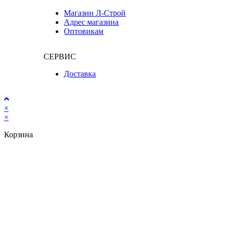
Магазин Л-Строй
Адрес магазина
Оптовикам
СЕРВИС
Доставка
×
×
Корзина