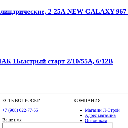
цилиндрические, 2-25А NEW GALAXY 967
АК 1Быстрый старт 2/10/55А, 6/12В
ЕСТЬ ВОПРОСЫ?
КОМПАНИЯ
+7 (908) 022-77-55
Магазин Л-Строй
Адрес магазина
Ваше имя
Оптовикам