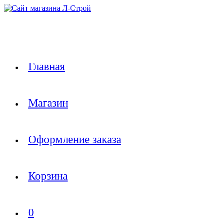
Перейти
к
содержимому
Главная
Магазин
Оформление заказа
Корзина
0