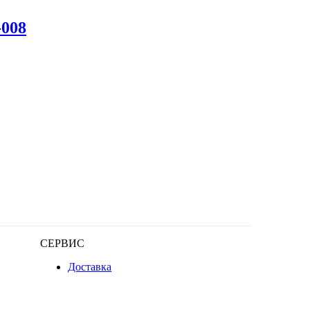
-008
СЕРВИС
Доставка