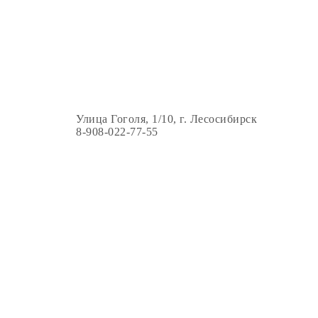
Улица Гоголя, 1/10, г. Лесосибирск
8-908-022-77-55