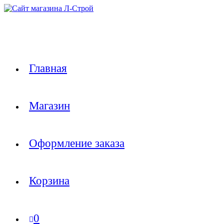
Перейти
к
содержимому
Главная
Магазин
Оформление заказа
Корзина
0