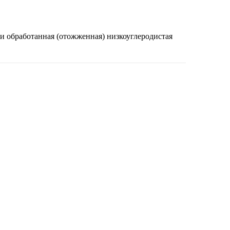
ки обработанная (отожженная) низкоуглеродистая