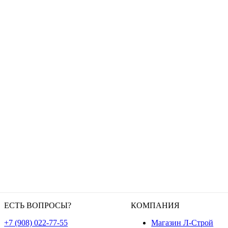
ЕСТЬ ВОПРОСЫ?
КОМПАНИЯ
+7 (908) 022-77-55
Магазин Л-Строй