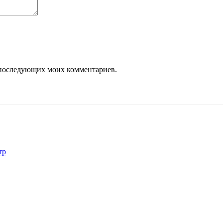
ля последующих моих комментариев.
тр