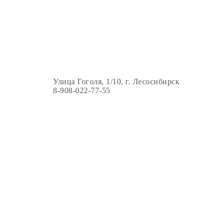
Улица Гоголя, 1/10, г. Лесосибирск
8-908-022-77-55