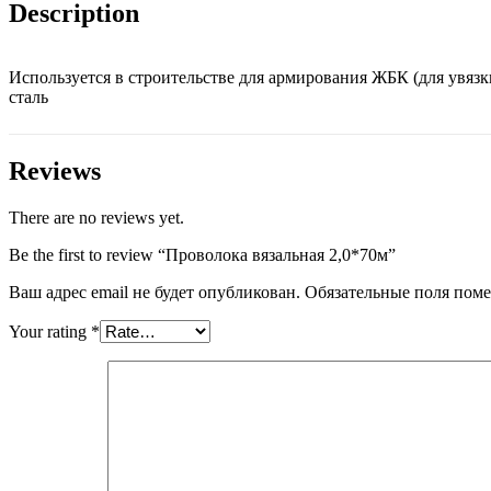
Description
Используется в строительстве для армирования ЖБК (для увязк
сталь
Reviews
There are no reviews yet.
Be the first to review “Проволока вязальная 2,0*70м”
Ваш адрес email не будет опубликован.
Обязательные поля пом
Your rating
*