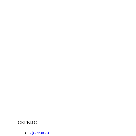
СЕРВИС
Доставка