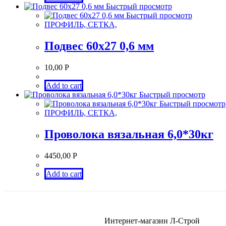
Быстрый просмотр
Быстрый просмотр
ПРОФИЛЬ, СЕТКА,
Подвес 60х27 0,6 мм
10,00
Р
Add to cart
Быстрый просмотр
Быстрый просмотр
ПРОФИЛЬ, СЕТКА,
Проволока вязальная 6,0*30кг
4450,00
Р
Add to cart
Интернет-магазин Л-Строй