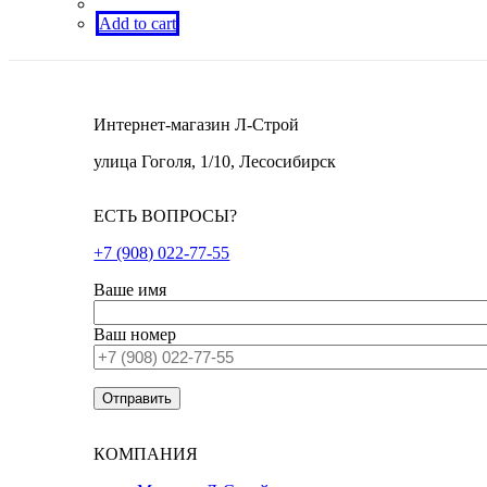
Add to cart
Интернет-магазин Л-Строй
улица Гоголя, 1/10, Лесосибирск
ЕСТЬ ВОПРОСЫ?
+7 (908) 022-77-55
Ваше имя
Ваш номер
КОМПАНИЯ