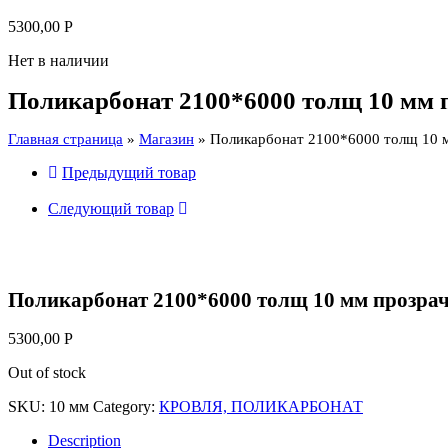
5300,00
Р
Нет в наличии
Поликарбонат 2100*6000 толщ 10 м
Главная страница
»
Магазин
»
Поликарбонат 2100*6000 толщ 10
Предыдущий товар
Следующий товар
Поликарбонат 2100*6000 толщ 10 мм проз
5300,00
Р
Out of stock
SKU:
10 мм
Category:
КРОВЛЯ, ПОЛИКАРБОНАТ
Description