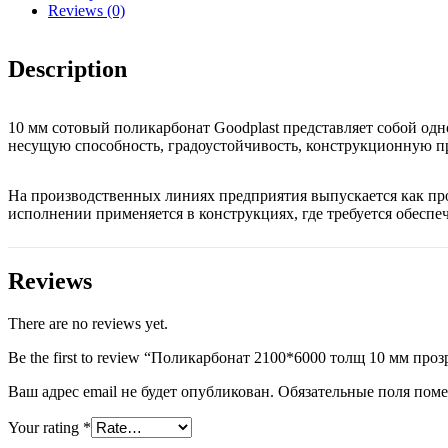
Reviews (0)
Description
10 мм сотовый поликарбонат Goodplast представляет собой од
несущую способность, градоустойчивость, конструкционную п
На производственных линиях предприятия выпускается как про
исполнении применяется в конструкциях, где требуется обесп
Reviews
There are no reviews yet.
Be the first to review “Поликарбонат 2100*6000 толщ 10 мм 
Ваш адрес email не будет опубликован.
Обязательные поля пом
Your rating
*