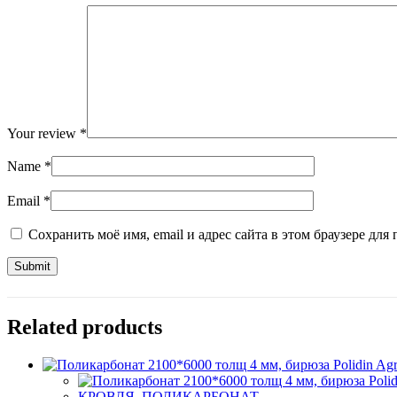
Your review
*
Name
*
Email
*
Сохранить моё имя, email и адрес сайта в этом браузере д
Related products
КРОВЛЯ, ПОЛИКАРБОНАТ