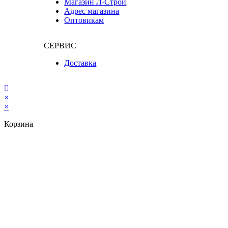
Магазин Л-Строй
Адрес магазина
Оптовикам
СЕРВИС
Доставка
×
×
Корзина