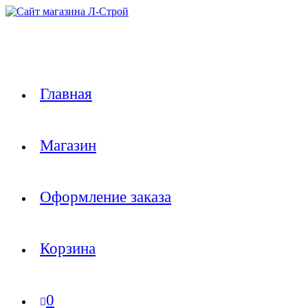
Перейти
к
содержимому
Главная
Магазин
Оформление заказа
Корзина
0