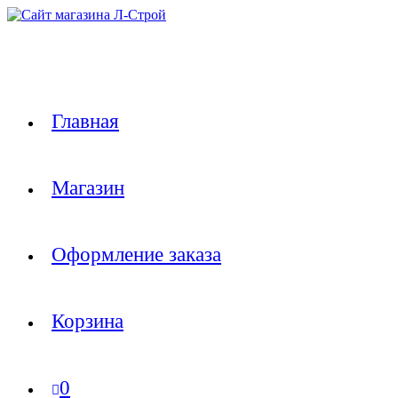
Перейти
к
содержимому
Главная
Магазин
Оформление заказа
Корзина
0