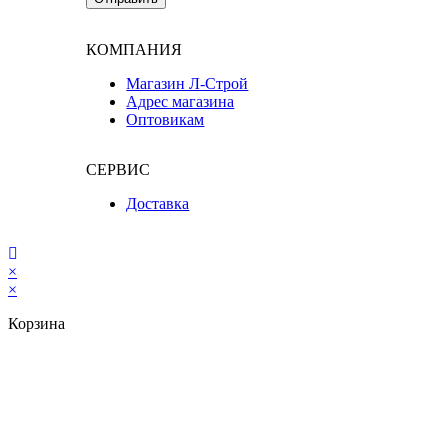
КОМПАНИЯ
Магазин Л-Строй
Адрес магазина
Оптовикам
СЕРВИС
Доставка
×
×
Корзина