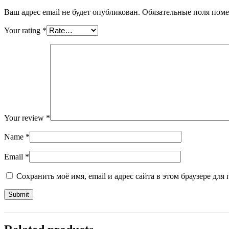
Ваш адрес email не будет опубликован.
Обязательные поля пом
Your rating
*
Your review
*
Name
*
Email
*
Сохранить моё имя, email и адрес сайта в этом браузере д