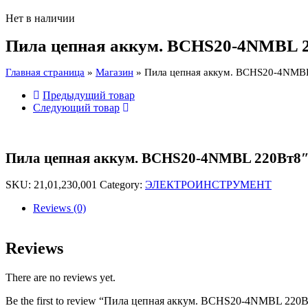
Нет в наличии
Пила цепная аккум. BCHS20-4NMBL 2
Главная страница
»
Магазин
»
Пила цепная аккум. BCHS20-4NMBL
Предыдущий товар
Следующий товар
Пила цепная аккум. BCHS20-4NMBL 220Вт8″2
SKU:
21,01,230,001
Category:
ЭЛЕКТРОИНСТРУМЕНТ
Reviews (0)
Reviews
There are no reviews yet.
Be the first to review “Пила цепная аккум. BCHS20-4NMBL 220