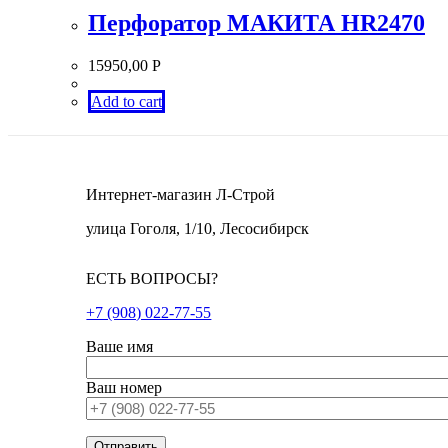
Перфоратор МАКИТА HR2470
15950,00
Р
Add to cart
Интернет-магазин Л-Строй
улица Гоголя, 1/10, Лесосибирск
ЕСТЬ ВОПРОСЫ?
+7 (908) 022-77-55
Ваше имя
Ваш номер