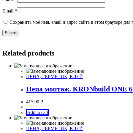
Email
*
Сохранить моё имя, email и адрес сайта в этом браузере д
Related products
ПЕНА, ГЕРМЕТИК, КЛЕЙ
Пена монтаж. KRONbuild ONE 65
415,00
Р
Add to cart
ПЕНА, ГЕРМЕТИК, КЛЕЙ