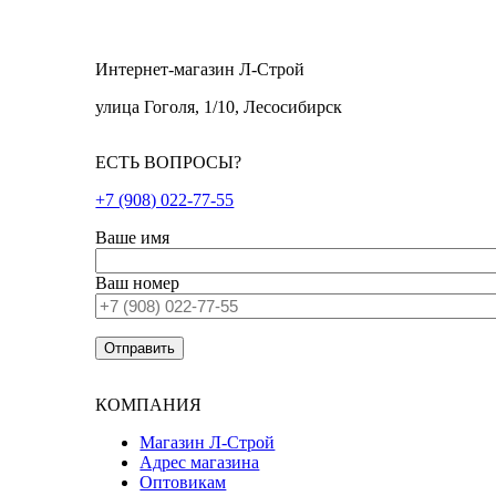
Интернет-магазин Л-Строй
улица Гоголя, 1/10, Лесосибирск
ЕСТЬ ВОПРОСЫ?
+7 (908) 022-77-55
Ваше имя
Ваш номер
КОМПАНИЯ
Магазин Л-Строй
Адрес магазина
Оптовикам