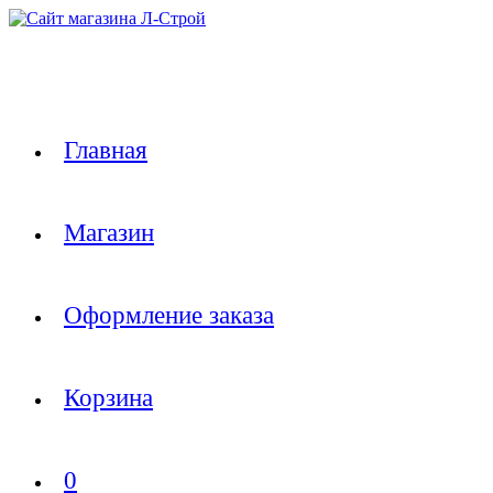
Перейти
к
содержимому
Главная
Магазин
Оформление заказа
Корзина
0