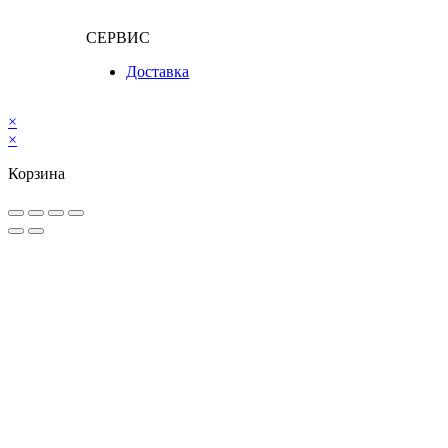
СЕРВИС
Доставка
×
×
Корзина