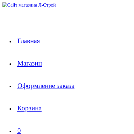
Перейти
к
содержимому
Главная
Магазин
Оформление заказа
Корзина
0