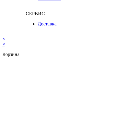
СЕРВИС
Доставка
×
×
Корзина