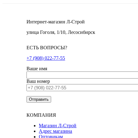
Интернет-магазин Л-Строй
улица Гоголя, 1/10, Лесосибирск
ЕСТЬ ВОПРОСЫ?
+7 (908) 022-77-55
Ваше имя
Ваш номер
КОМПАНИЯ
Магазин Л-Строй
Адрес магазина
Оптовикам