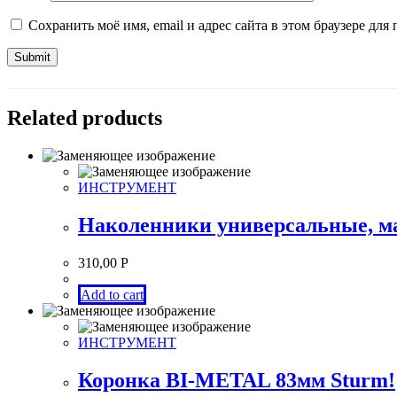
Сохранить моё имя, email и адрес сайта в этом браузере д
Related products
ИНСТРУМЕНТ
Наколенники универсальные, м
310,00
Р
Add to cart
ИНСТРУМЕНТ
Коронка BI-METAL 83мм Sturm!