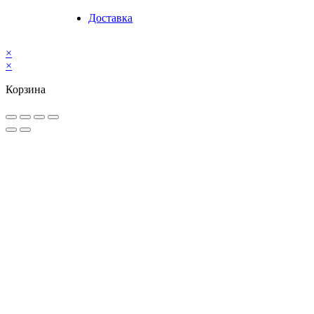
Доставка
×
×
Корзина