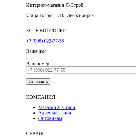
Интернет-магазин Л-Строй
улица Гоголя, 1/10, Лесосибирск
ЕСТЬ ВОПРОСЫ?
+7 (908) 022-77-55
Ваше имя
Ваш номер
КОМПАНИЯ
Магазин Л-Строй
Адрес магазина
Оптовикам
СЕРВИС