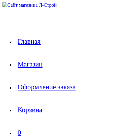
Перейти
к
содержимому
Главная
Магазин
Оформление заказа
Корзина
0