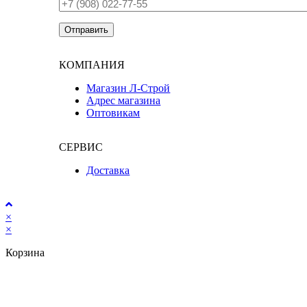
КОМПАНИЯ
Магазин Л-Строй
Адрес магазина
Оптовикам
СЕРВИС
Доставка
×
×
Корзина