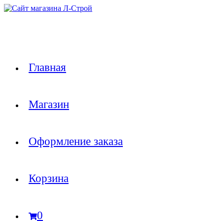
Перейти
к
содержимому
Главная
Магазин
Оформление заказа
Корзина
0