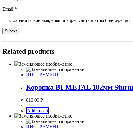
Email
*
Сохранить моё имя, email и адрес сайта в этом браузере д
Related products
ИНСТРУМЕНТ
Коронка BI-METAL 102мм Sturm
810,00
Р
Add to cart
ИНСТРУМЕНТ