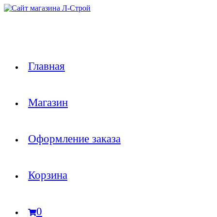
Перейти
к
содержимому
Главная
Магазин
Оформление заказа
Корзина
0