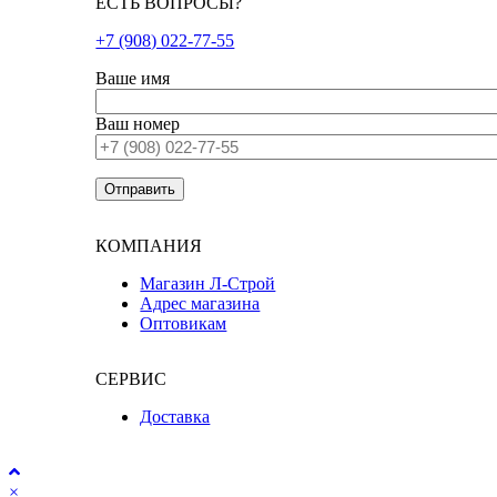
ЕСТЬ ВОПРОСЫ?
+7 (908) 022-77-55
Ваше имя
Ваш номер
КОМПАНИЯ
Магазин Л-Строй
Адрес магазина
Оптовикам
СЕРВИС
Доставка
×