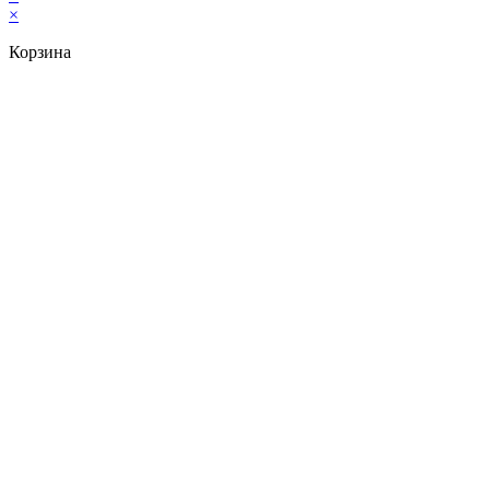
×
Корзина