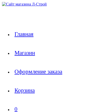
Перейти
к
содержимому
Главная
Магазин
Оформление заказа
Корзина
0