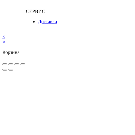
СЕРВИС
Доставка
×
×
Корзина