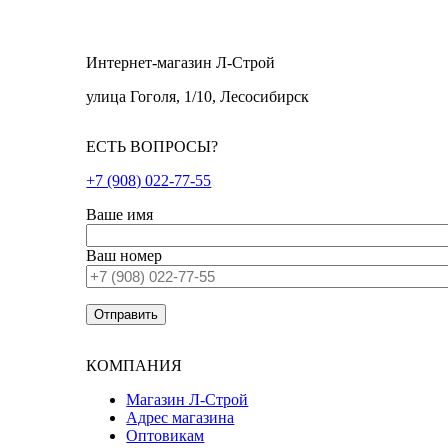
Интернет-магазин Л-Строй
улица Гоголя, 1/10, Лесосибирск
ЕСТЬ ВОПРОСЫ?
+7 (908) 022-77-55
Ваше имя
Ваш номер
КОМПАНИЯ
Магазин Л-Строй
Адрес магазина
Оптовикам