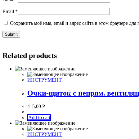
Email
*
Сохранить моё имя, email и адрес сайта в этом браузере д
Related products
ИНСТРУМЕНТ
Очки-щиток с непрям. вентиляц
415,00
Р
Add to cart
ИНСТРУМЕНТ