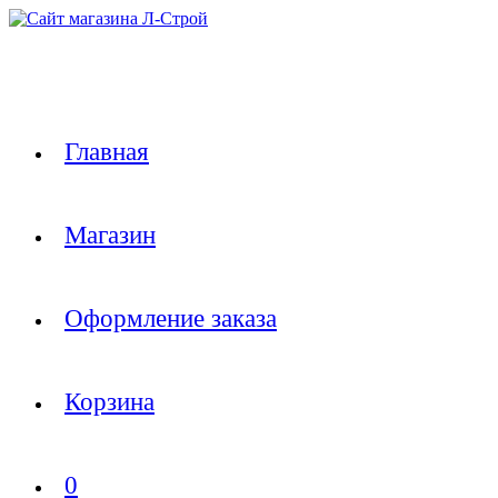
Перейти
к
содержимому
Главная
Магазин
Оформление заказа
Корзина
0