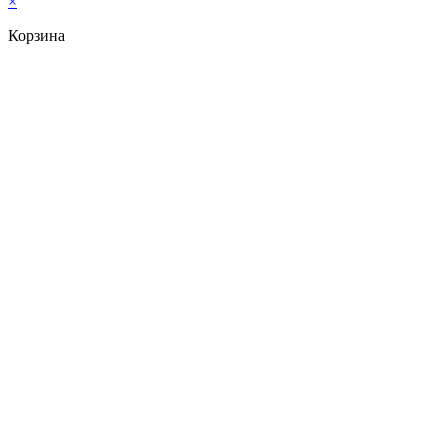
×
Корзина