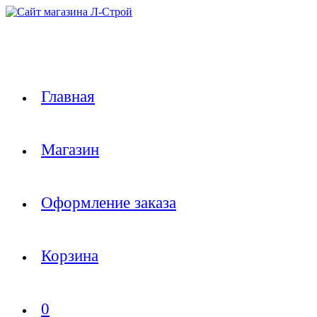
Перейти
к
содержимому
Главная
Магазин
Оформление заказа
Корзина
0