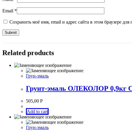
Email
*
Сохранить моё имя, email и адрес сайта в этом браузере д
Related products
Грун-эмаль
Грунт-эмаль ОЛЕКОЛОР 0,9кг 
505,00
Р
Add to cart
Грун-эмаль