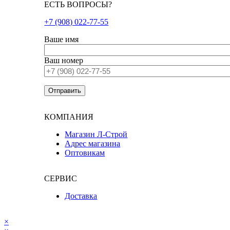
ЕСТЬ ВОПРОСЫ?
+7 (908) 022-77-55
Ваше имя
Ваш номер
КОМПАНИЯ
Магазин Л-Строй
Адрес магазина
Оптовикам
СЕРВИС
Доставка
×