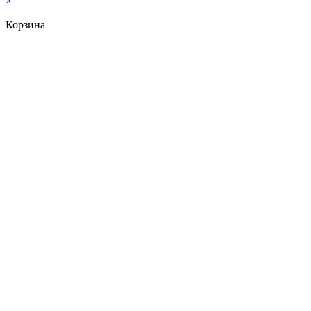
×
Корзина