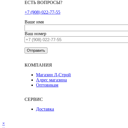
ЕСТЬ ВОПРОСЫ?
+7 (908) 022-77-55
Ваше имя
Ваш номер
КОМПАНИЯ
Магазин Л-Строй
Адрес магазина
Оптовикам
СЕРВИС
Доставка
×