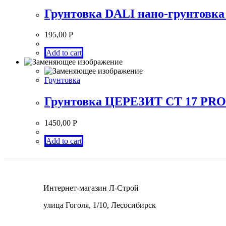
Грунтовка DALI нано-грунтовка
195,00
Р
Add to cart
Грунтовка
Грунтовка ЦЕРЕЗИТ СТ 17 PRO у
1450,00
Р
Add to cart
Интернет-магазин Л-Строй
улица Гоголя, 1/10, Лесосибирск