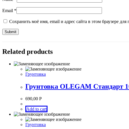
Email
*
Сохранить моё имя, email и адрес сайта в этом браузере д
Related products
Грунтовка
Грунтовка OLEGAM Стандарт 1
690,00
Р
Add to cart
Грунтовка