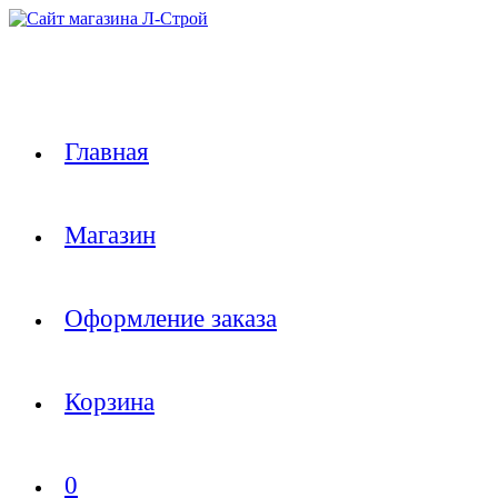
Перейти
к
содержимому
Главная
Магазин
Оформление заказа
Корзина
0