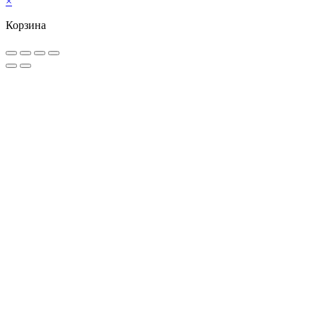
×
Корзина