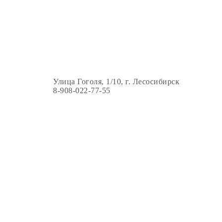
Улица Гоголя, 1/10, г. Лесосибирск
8-908-022-77-55