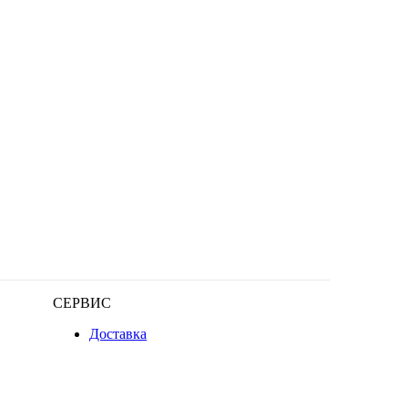
СЕРВИС
Доставка