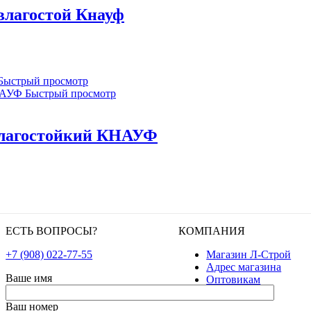
влагостой Кнауф
Быстрый просмотр
Быстрый просмотр
 влагостойкий КНАУФ
ЕСТЬ ВОПРОСЫ?
КОМПАНИЯ
+7 (908) 022-77-55
Магазин Л-Строй
Адрес магазина
Ваше имя
Оптовикам
Ваш номер