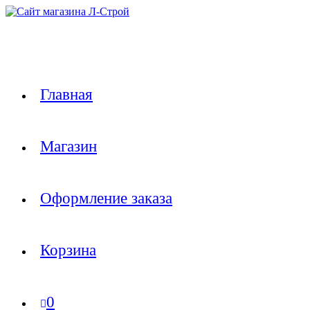
Перейти
к
содержимому
Главная
Магазин
Оформление заказа
Корзина
0