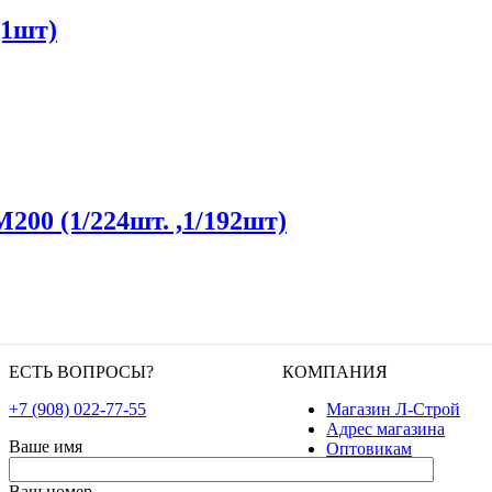
(1шт)
00 (1/224шт. ,1/192шт)
ЕСТЬ ВОПРОСЫ?
КОМПАНИЯ
+7 (908) 022-77-55
Магазин Л-Строй
Адрес магазина
Ваше имя
Оптовикам
Ваш номер