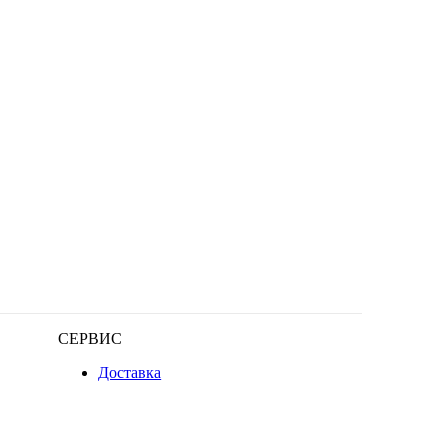
СЕРВИС
Доставка