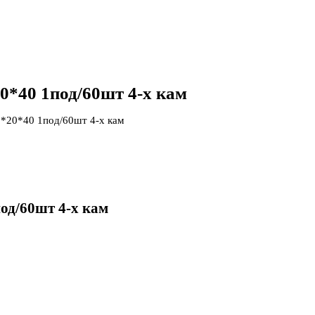
0*40 1под/60шт 4-х кам
0*20*40 1под/60шт 4-х кам
од/60шт 4-х кам