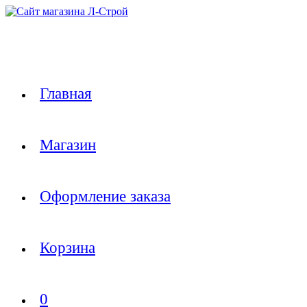
Перейти
к
содержимому
Главная
Магазин
Оформление заказа
Корзина
0