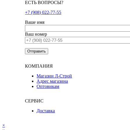
ЕСТЬ ВОПРОСЫ?
+7 (908) 022-77-55
Ваше имя
Ваш номер
КОМПАНИЯ
Магазин Л-Строй
Адрес магазина
Оптовикам
СЕРВИС
Доставка
×