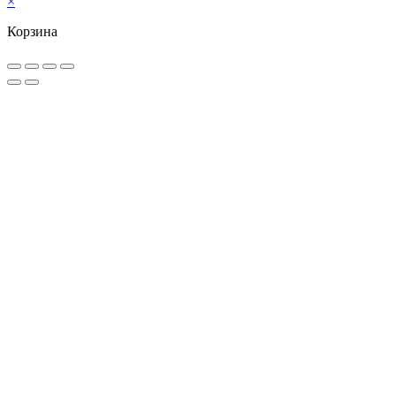
×
Корзина