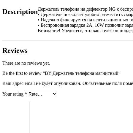
Держатель телефона на дефлектор NG с беспро
Description
• Держатель позволяет удобно разместить смар
• Надежно фиксируется на вентиляционных р
• Беспроводная зарядка 2A, 10W позволит зар
Внимание! Убедитесь, что ваш телефон подд
Reviews
There are no reviews yet.
Be the first to review “BY Держатель телефона магнитный”
Ваш адрес email не будет опубликован.
Обязательные поля пом
Your rating
*