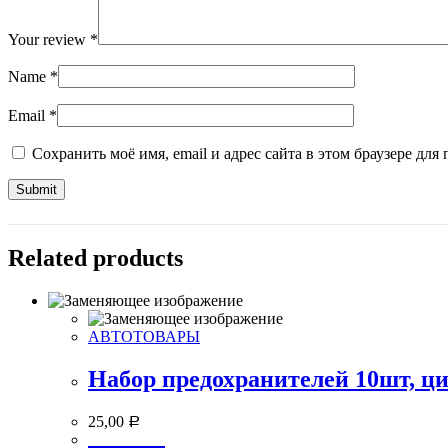
Your review
*
Name
*
Email
*
Сохранить моё имя, email и адрес сайта в этом браузере д
Related products
АВТОТОВАРЫ
Набор предохранителей 10шт, 
25,00
Р