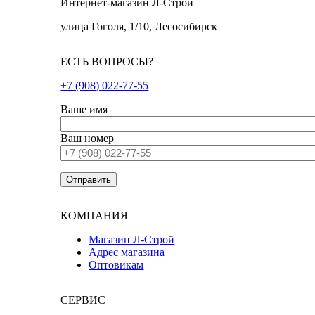
Интернет-магазин Л-Строй
улица Гоголя, 1/10, Лесосибирск
ЕСТЬ ВОПРОСЫ?
+7 (908) 022-77-55
Ваше имя
Ваш номер
КОМПАНИЯ
Магазин Л-Строй
Адрес магазина
Оптовикам
СЕРВИС