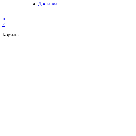
Доставка
×
×
Корзина