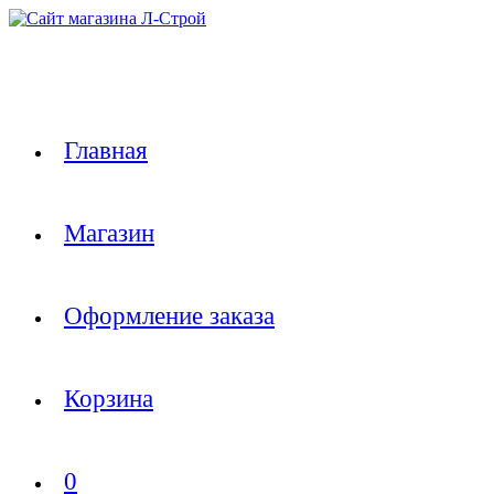
Перейти
к
содержимому
Главная
Магазин
Оформление заказа
Корзина
0