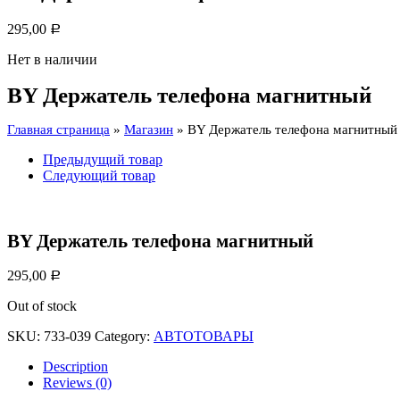
295,00
Р
Нет в наличии
BY Держатель телефона магнитный
Главная страница
»
Магазин
»
BY Держатель телефона магнитный
Предыдущий товар
Следующий товар
BY Держатель телефона магнитный
295,00
Р
Out of stock
SKU:
733-039
Category:
АВТОТОВАРЫ
Description
Reviews (0)