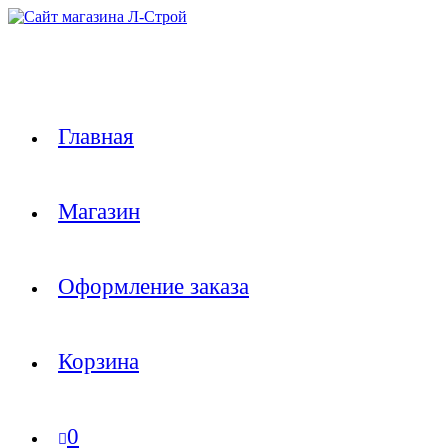
Перейти
к
содержимому
Главная
Магазин
Оформление заказа
Корзина
0