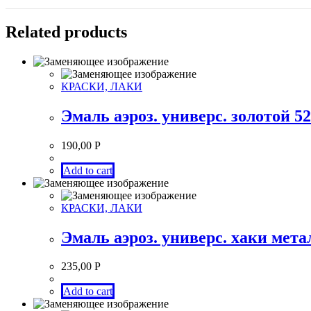
Related products
КРАСКИ, ЛАКИ
Эмаль аэроз. универс. золотой 
190,00
Р
Add to cart
КРАСКИ, ЛАКИ
Эмаль аэроз. универс. хаки мет
235,00
Р
Add to cart