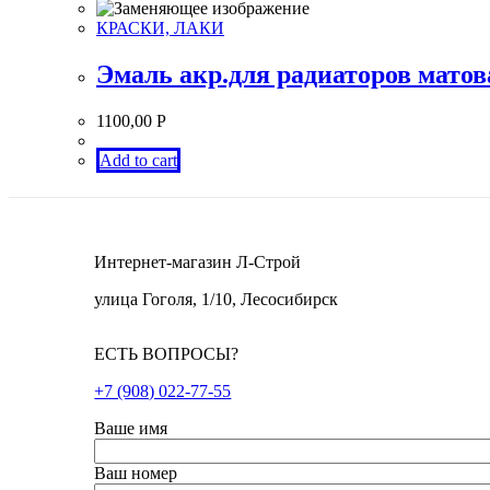
КРАСКИ, ЛАКИ
Эмаль акр.для радиаторов мат
1100,00
Р
Add to cart
Интернет-магазин Л-Строй
улица Гоголя, 1/10, Лесосибирск
ЕСТЬ ВОПРОСЫ?
+7 (908) 022-77-55
Ваше имя
Ваш номер