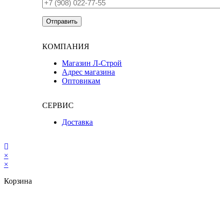
КОМПАНИЯ
Магазин Л-Строй
Адрес магазина
Оптовикам
СЕРВИС
Доставка
×
×
Корзина