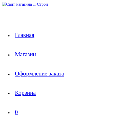
Перейти
к
содержимому
Главная
Магазин
Оформление заказа
Корзина
0