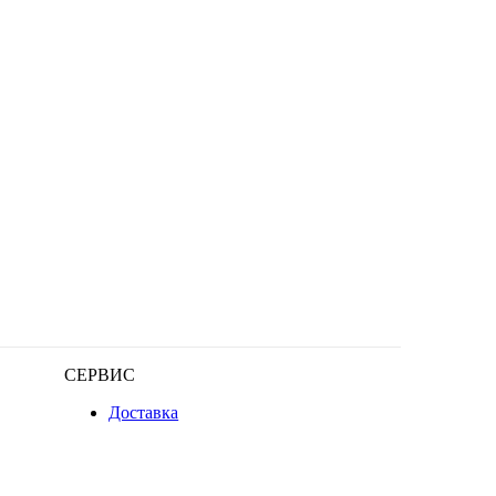
СЕРВИС
Доставка