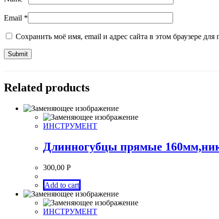
Email
*
Сохранить моё имя, email и адрес сайта в этом браузере д
Related products
ИНСТРУМЕНТ
Длинногубцы прямые 160мм,ни
300,00
Р
Add to cart
ИНСТРУМЕНТ