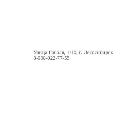
Улица Гоголя, 1/10, г. Лесосибирск
8-908-022-77-55