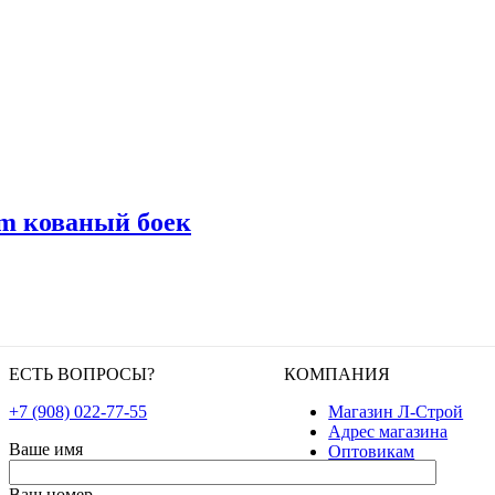
rm кованый боек
ЕСТЬ ВОПРОСЫ?
КОМПАНИЯ
+7 (908) 022-77-55
Магазин Л-Строй
Адрес магазина
Ваше имя
Оптовикам
Ваш номер