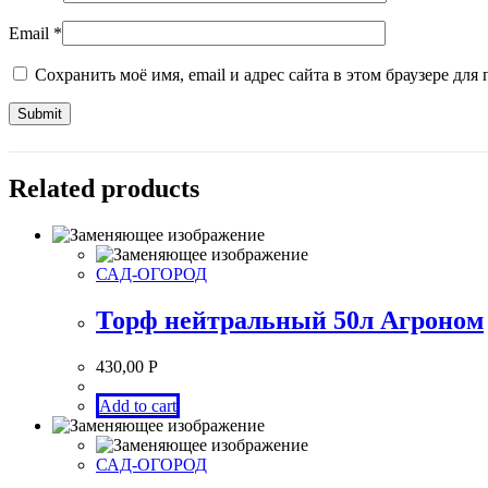
Email
*
Сохранить моё имя, email и адрес сайта в этом браузере д
Related products
САД-ОГОРОД
Торф нейтральный 50л Агроном
430,00
Р
Add to cart
САД-ОГОРОД