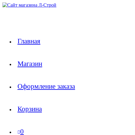
Перейти
к
содержимому
Главная
Магазин
Оформление заказа
Корзина
0