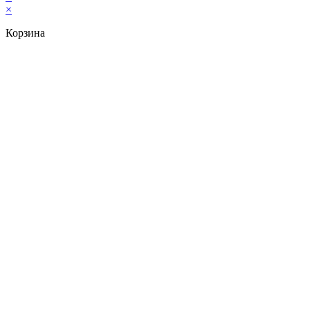
×
Корзина