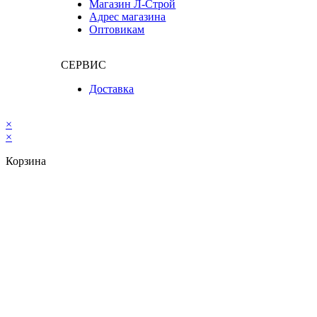
Магазин Л-Строй
Адрес магазина
Оптовикам
СЕРВИС
Доставка
×
×
Корзина