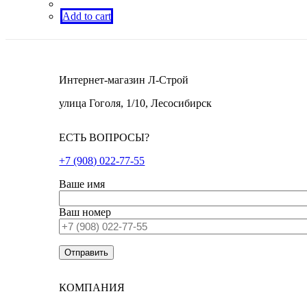
Add to cart
Интернет-магазин Л-Строй
улица Гоголя, 1/10, Лесосибирск
ЕСТЬ ВОПРОСЫ?
+7 (908) 022-77-55
Ваше имя
Ваш номер
КОМПАНИЯ