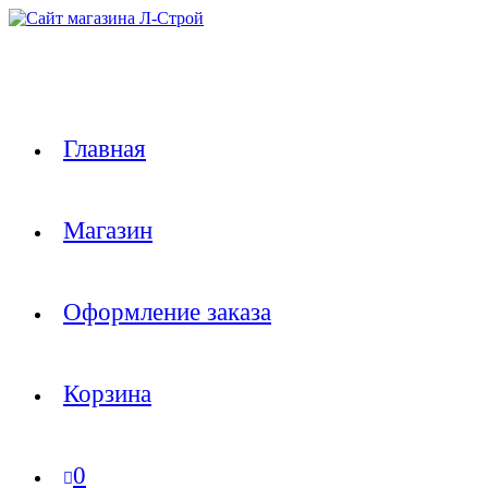
Перейти
к
содержимому
Главная
Магазин
Оформление заказа
Корзина
0