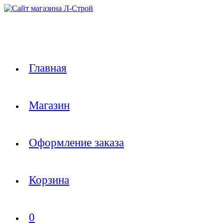
Перейти
к
содержимому
Главная
Магазин
Оформление заказа
Корзина
0