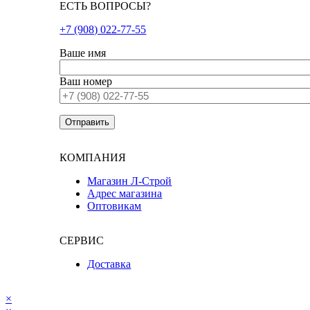
ЕСТЬ ВОПРОСЫ?
+7 (908) 022-77-55
Ваше имя
Ваш номер
КОМПАНИЯ
Магазин Л-Строй
Адрес магазина
Оптовикам
СЕРВИС
Доставка
×