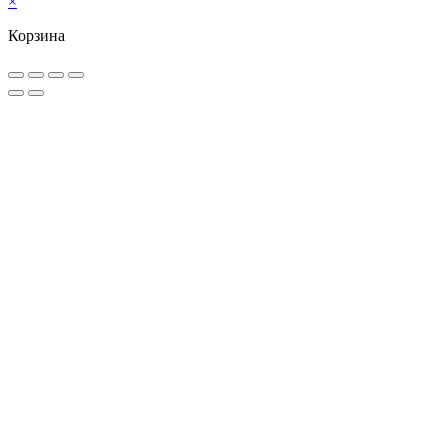
×
Корзина