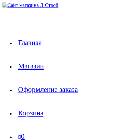
Перейти
к
содержимому
Главная
Магазин
Оформление заказа
Корзина
0