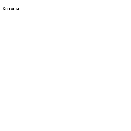
Корзина