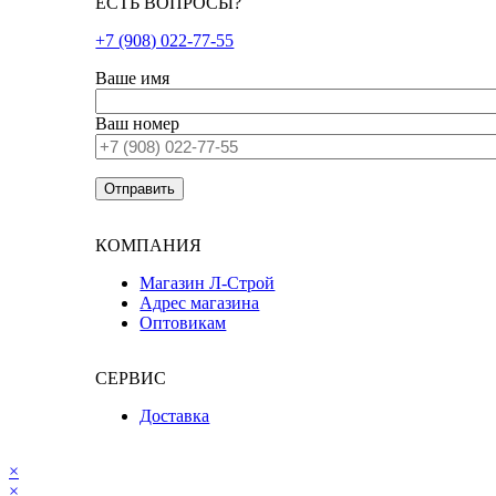
ЕСТЬ ВОПРОСЫ?
+7 (908) 022-77-55
Ваше имя
Ваш номер
КОМПАНИЯ
Магазин Л-Строй
Адрес магазина
Оптовикам
СЕРВИС
Доставка
×
×