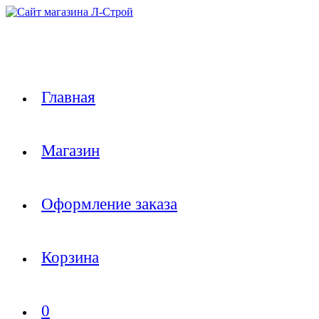
Перейти
к
содержимому
Главная
Магазин
Оформление заказа
Корзина
0