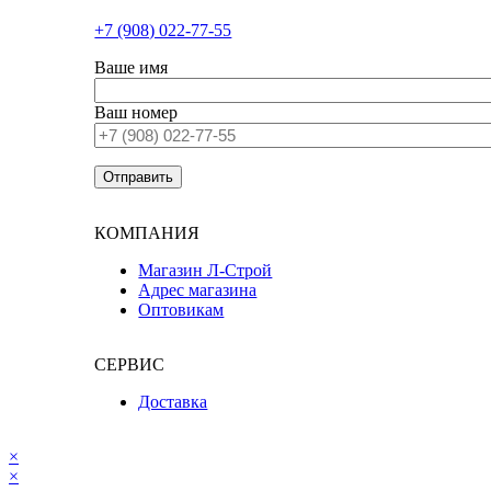
+7 (908) 022-77-55
Ваше имя
Ваш номер
КОМПАНИЯ
Магазин Л-Строй
Адрес магазина
Оптовикам
СЕРВИС
Доставка
×
×