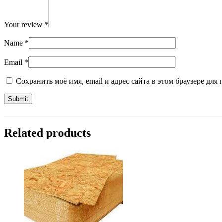
Your review
*
Name
*
Email
*
Сохранить моё имя, email и адрес сайта в этом браузере д
Related products