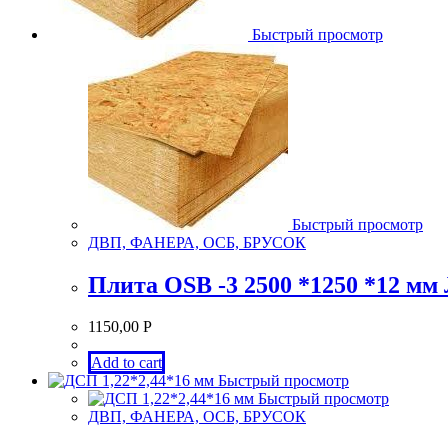
Быстрый просмотр
Быстрый просмотр
ДВП, ФАНЕРА, ОСБ, БРУСОК
Плита OSB -3 2500 *1250 *12 м
1150,00
Р
Add to cart
Быстрый просмотр
Быстрый просмотр
ДВП, ФАНЕРА, ОСБ, БРУСОК