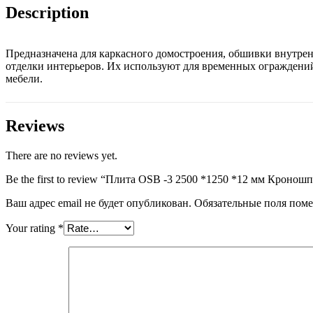
quantity
Description
Предназначена для каркасного домостроения, обшивки внутре
отделки интерьеров. Их используют для временных ограждени
мебели.
Reviews
There are no reviews yet.
Be the first to review “Плита OSB -3 2500 *1250 *12 мм Кронош
Ваш адрес email не будет опубликован.
Обязательные поля пом
Your rating
*