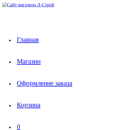
Перейти
к
содержимому
Главная
Магазин
Оформление заказа
Корзина
0