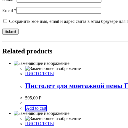
Email
*
Сохранить моё имя, email и адрес сайта в этом браузере д
Related products
ПИСТОЛЕТЫ
Пистолет для монтажной пены 
595,00
Р
Add to cart
ПИСТОЛЕТЫ