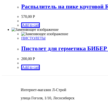
Распылитель на пике круговой
570,00
Р
Add to cart
ПИСТОЛЕТЫ
Пистолет для герметика БИБЕР 
200,00
Р
Add to cart
Интернет-магазин Л-Строй
улица Гоголя, 1/10, Лесосибирск