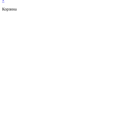
×
Корзина