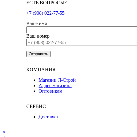
ЕСТЬ ВОПРОСЫ?
+7 (908) 022-77-55
Ваше имя
Ваш номер
КОМПАНИЯ
Магазин Л-Строй
Адрес магазина
Оптовикам
СЕРВИС
Доставка
×