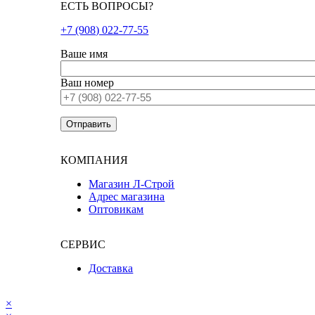
ЕСТЬ ВОПРОСЫ?
+7 (908) 022-77-55
Ваше имя
Ваш номер
КОМПАНИЯ
Магазин Л-Строй
Адрес магазина
Оптовикам
СЕРВИС
Доставка
×