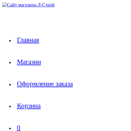
Перейти
к
содержимому
Главная
Магазин
Оформление заказа
Корзина
0