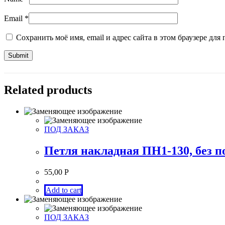
Email
*
Сохранить моё имя, email и адрес сайта в этом браузере д
Related products
ПОД ЗАКАЗ
Петля накладная ПН1-130, без п
55,00
Р
Add to cart
ПОД ЗАКАЗ