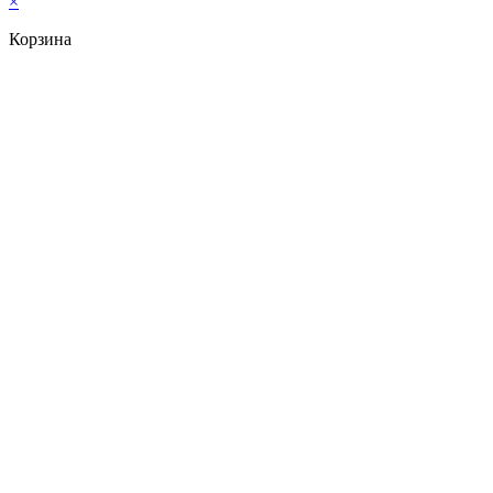
×
Корзина